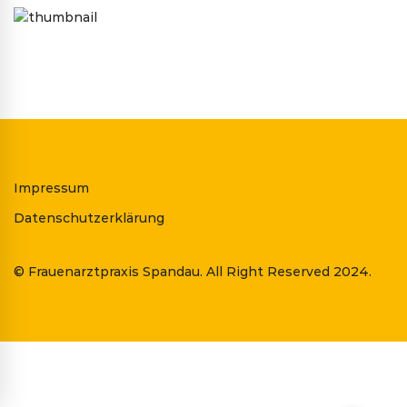
Impressum
Datenschutzerklärung
© Frauenarztpraxis Spandau. All Right Reserved 2024.